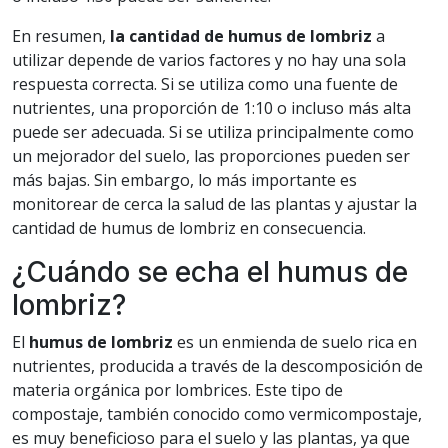
En resumen,
la cantidad de humus de lombriz
a
utilizar depende de varios factores y no hay una sola
respuesta correcta. Si se utiliza como una fuente de
nutrientes, una proporción de 1:10 o incluso más alta
puede ser adecuada. Si se utiliza principalmente como
un mejorador del suelo, las proporciones pueden ser
más bajas. Sin embargo, lo más importante es
monitorear de cerca la salud de las plantas y ajustar la
cantidad de humus de lombriz en consecuencia.
¿Cuándo se echa el humus de
lombriz?
El
humus de lombriz
es un enmienda de suelo rica en
nutrientes, producida a través de la descomposición de
materia orgánica por lombrices. Este tipo de
compostaje, también conocido como vermicompostaje,
es muy beneficioso para el suelo y las plantas, ya que