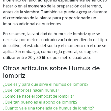
momento del año, aunque es especialmente beneficioso
hacerlo en el momento de la preparación del terreno,
antes de la siembra. También se puede agregar durante
el crecimiento de la planta para proporcionarle un
impulso adicional de nutrientes.
En resumen, la cantidad de humus de lombriz que se
necesita por metro cuadrado varía dependiendo del tipo
de cultivo, el estado del suelo y el momento en el que se
aplica. Sin embargo, como regla general, se sugiere
utilizar entre 20 y 50 litros por metro cuadrado.
Otros artículos sobre Humus de
lombriz
¿Qué es y para qué sirve el humus de lombriz?
¿Qué lombrices hacen humus?
¿Cómo se hace el compost de lombriz?
¿Qué tan bueno es el abono de lombriz?
¿Cuánto vale una tonelada de humus de lombriz?