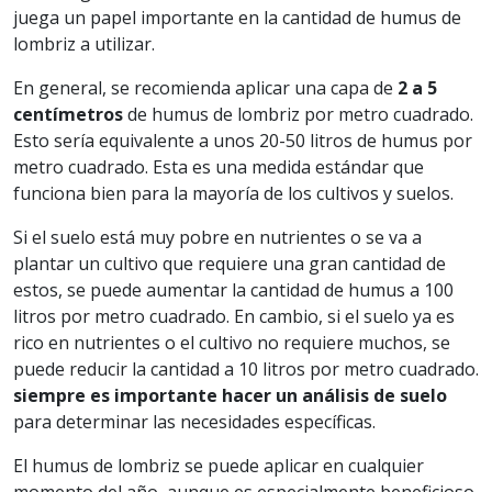
juega un papel importante en la cantidad de humus de
lombriz a utilizar.
En general, se recomienda aplicar una capa de
2 a 5
centímetros
de humus de lombriz por metro cuadrado.
Esto sería equivalente a unos 20-50 litros de humus por
metro cuadrado. Esta es una medida estándar que
funciona bien para la mayoría de los cultivos y suelos.
Si el suelo está muy pobre en nutrientes o se va a
plantar un cultivo que requiere una gran cantidad de
estos, se puede aumentar la cantidad de humus a 100
litros por metro cuadrado. En cambio, si el suelo ya es
rico en nutrientes o el cultivo no requiere muchos, se
puede reducir la cantidad a 10 litros por metro cuadrado.
siempre es importante hacer un análisis de suelo
para determinar las necesidades específicas.
El humus de lombriz se puede aplicar en cualquier