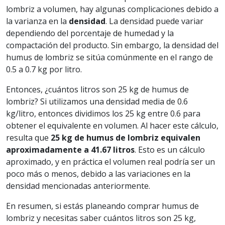
lombriz a volumen, hay algunas complicaciones debido a
la varianza en la
densidad
. La densidad puede variar
dependiendo del porcentaje de humedad y la
compactación del producto. Sin embargo, la densidad del
humus de lombriz se sitúa comúnmente en el rango de
0.5 a 0.7 kg por litro.
Entonces, ¿cuántos litros son 25 kg de humus de
lombriz? Si utilizamos una densidad media de 0.6
kg/litro, entonces dividimos los 25 kg entre 0.6 para
obtener el equivalente en volumen. Al hacer este cálculo,
resulta que
25 kg de humus de lombriz equivalen
aproximadamente a 41.67 litros
. Esto es un cálculo
aproximado, y en práctica el volumen real podría ser un
poco más o menos, debido a las variaciones en la
densidad mencionadas anteriormente.
En resumen, si estás planeando comprar humus de
lombriz y necesitas saber cuántos litros son 25 kg,