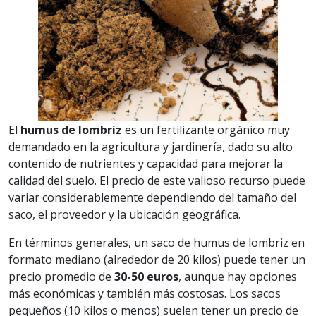
El
humus de lombriz
es un fertilizante orgánico muy
demandado en la agricultura y jardinería, dado su alto
contenido de nutrientes y capacidad para mejorar la
calidad del suelo. El precio de este valioso recurso puede
variar considerablemente dependiendo del tamaño del
saco, el proveedor y la ubicación geográfica.
En términos generales, un saco de humus de lombriz en
formato mediano (alrededor de 20 kilos) puede tener un
precio promedio de
30-50 euros
, aunque hay opciones
más económicas y también más costosas. Los sacos
pequeños (10 kilos o menos) suelen tener un precio de