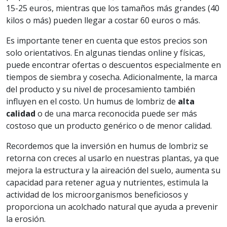
15-25 euros, mientras que los tamaños más grandes (40
kilos o más) pueden llegar a costar 60 euros o más.
Es importante tener en cuenta que estos precios son
solo orientativos. En algunas tiendas online y físicas,
puede encontrar ofertas o descuentos especialmente en
tiempos de siembra y cosecha. Adicionalmente, la marca
del producto y su nivel de procesamiento también
influyen en el costo. Un humus de lombriz de
alta
calidad
o de una marca reconocida puede ser más
costoso que un producto genérico o de menor calidad.
Recordemos que la inversión en humus de lombriz se
retorna con creces al usarlo en nuestras plantas, ya que
mejora la estructura y la aireación del suelo, aumenta su
capacidad para retener agua y nutrientes, estimula la
actividad de los microorganismos beneficiosos y
proporciona un acolchado natural que ayuda a prevenir
la erosión.