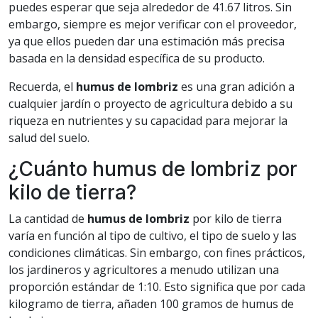
puedes esperar que seja alrededor de 41.67 litros. Sin
embargo, siempre es mejor verificar con el proveedor,
ya que ellos pueden dar una estimación más precisa
basada en la densidad específica de su producto.
Recuerda, el
humus de lombriz
es una gran adición a
cualquier jardín o proyecto de agricultura debido a su
riqueza en nutrientes y su capacidad para mejorar la
salud del suelo.
¿Cuánto humus de lombriz por
kilo de tierra?
La cantidad de
humus de lombriz
por kilo de tierra
varía en función al tipo de cultivo, el tipo de suelo y las
condiciones climáticas. Sin embargo, con fines prácticos,
los jardineros y agricultores a menudo utilizan una
proporción estándar de 1:10. Esto significa que por cada
kilogramo de tierra, añaden 100 gramos de humus de