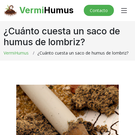
Vermi
Humus
Contacto
¿Cuánto cuesta un saco de
humus de lombriz?
VermiHumus
¿Cuánto cuesta un saco de humus de lombriz?