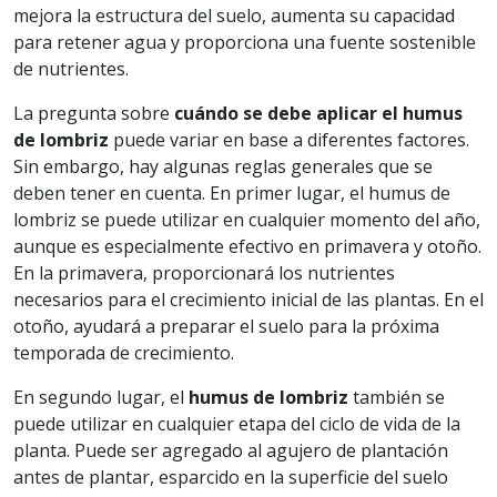
mejora la estructura del suelo, aumenta su capacidad
para retener agua y proporciona una fuente sostenible
de nutrientes.
La pregunta sobre
cuándo se debe aplicar el humus
de lombriz
puede variar en base a diferentes factores.
Sin embargo, hay algunas reglas generales que se
deben tener en cuenta. En primer lugar, el humus de
lombriz se puede utilizar en cualquier momento del año,
aunque es especialmente efectivo en primavera y otoño.
En la primavera, proporcionará los nutrientes
necesarios para el crecimiento inicial de las plantas. En el
otoño, ayudará a preparar el suelo para la próxima
temporada de crecimiento.
En segundo lugar, el
humus de lombriz
también se
puede utilizar en cualquier etapa del ciclo de vida de la
planta. Puede ser agregado al agujero de plantación
antes de plantar, esparcido en la superficie del suelo