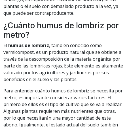
plantas o el suelo con demasiado producto a la vez, ya
que puede ser contraproducente.
¿Cuánto humus de lombriz por
metro?
El
humus de lombriz
, también conocido como
vermicompost, es un producto natural que se obtiene a
través de la descomposición de la materia orgánica por
parte de las lombrices rojas. Este elemento es altamente
valorado por los agricultores y jardineros por sus
beneficios en el suelo y las plantas.
Para entender cuánto humus de lombriz se necesita por
metro, es importante considerar varios factores. El
primero de ellos es el tipo de cultivo que se va a realizar.
Algunas plantas requieren más nutrientes que otras,
por lo que necesitarán una mayor cantidad de este
abono. Igualmente, el estado actual del suelo también