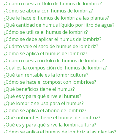
¿Cuánto cuesta el kilo de humus de lombriz?
¿Cómo se abona con humus de lombriz?
¿Que le hace el humus de lombriz a las plantas?
¿Qué cantidad de humus líquido por litro de agua?
¿Cómo se utiliza el humus de lombriz?
¿Cómo se debe aplicar el humus de lombriz?
¿Cuánto vale el saco de humus de lombriz?
¿Cómo se aplica el humus de lombriz?
¿Cuánto cuesta un kilo de humus de lombriz?
¿Cuál es la composición del humus de lombriz?
¿Qué tan rentable es la lombricultura?
¿Cómo se hace el compost con lombrices?
¿Qué beneficios tiene el humus?
¿Qué es y para qué sirve el humus?
¿Qué lombriz se usa para el humus?
¿Cómo se aplica el abono de lombriz?
¿Qué nutrientes tiene el humus de lombriz?
¿Qué es y para qué sirve la lombricultura?
¿Cómo se aplica el humus de lombriz a las plantas?