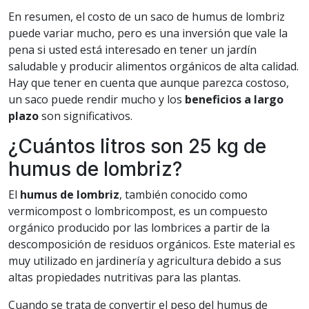
En resumen, el costo de un saco de humus de lombriz
puede variar mucho, pero es una inversión que vale la
pena si usted está interesado en tener un jardín
saludable y producir alimentos orgánicos de alta calidad.
Hay que tener en cuenta que aunque parezca costoso,
un saco puede rendir mucho y los
beneficios a largo
plazo
son significativos.
¿Cuántos litros son 25 kg de
humus de lombriz?
El
humus de lombriz
, también conocido como
vermicompost o lombricompost, es un compuesto
orgánico producido por las lombrices a partir de la
descomposición de residuos orgánicos. Este material es
muy utilizado en jardinería y agricultura debido a sus
altas propiedades nutritivas para las plantas.
Cuando se trata de convertir el peso del humus de