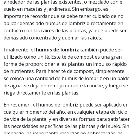
alrededor de las plantas existentes, o mezclado con el
suelo en macetas y jardineras. Sin embargo, es
importante recordar que se debe tener cuidado de no
aplicar demasiado humus de lombriz directamente en
contacto con las raíces de las plantas, ya que puede ser
demasiado concentrado y quemar las raíces.
Finalmente, el
humus de lombriz
también puede ser
utilizado como un té. Este té de compost es una gran
forma de proporcionar a las plantas un impulso rápido
de nutrientes. Para hacer té de compost, simplemente
se coloca una cantidad de humus de lombriz en un balde
de agua, se deja en remojo durante la noche, y luego se
riega directamente en las plantas.
En resumen, el humus de lombriz puede ser aplicado en
cualquier momento del año, en cualquier etapa del ciclo
de vida de la planta, y en diversas formas para satisfacer
las necesidades específicas de las plantas y del suelo. Sin
embargo, es importante recordar no sobrecargar las