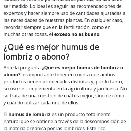
ser medido. Lo ideal es seguir las recomendaciones de
expertos y hacer siempre uso de cantidades ajustadas a
las necesidades de nuestras plantas. En cualquier caso,
recordar siempre que en la fertilización, como en
muchas otras cosas, el
exceso no es bueno
.
¿Qué es mejor humus de
lombriz o abono?
Ante la pregunta
¿Qué es mejor humus de lombriz o
abono?
, es importante tener en cuenta que ambos
productos tienen propiedades distintas y, por lo tanto,
su uso se complementa en la agricultura y jardinería. No
se trata de una cuestión de cuál es mejor, sino de cómo
y cuándo utilizar cada uno de ellos.
El
humus de lombriz
es un producto totalmente
natural que se obtiene a través de la descomposición de
la materia orgánica por las lombrices. Este rico