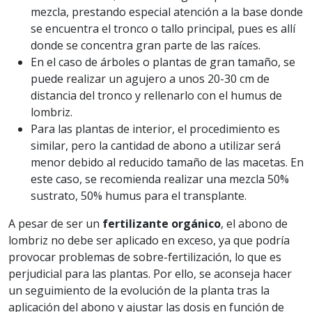
mezcla, prestando especial atención a la base donde
se encuentra el tronco o tallo principal, pues es allí
donde se concentra gran parte de las raíces.
En el caso de árboles o plantas de gran tamaño, se
puede realizar un agujero a unos 20-30 cm de
distancia del tronco y rellenarlo con el humus de
lombriz.
Para las plantas de interior, el procedimiento es
similar, pero la cantidad de abono a utilizar será
menor debido al reducido tamaño de las macetas. En
este caso, se recomienda realizar una mezcla 50%
sustrato, 50% humus para el transplante.
A pesar de ser un
fertilizante orgánico
, el abono de
lombriz no debe ser aplicado en exceso, ya que podría
provocar problemas de sobre-fertilización, lo que es
perjudicial para las plantas. Por ello, se aconseja hacer
un seguimiento de la evolución de la planta tras la
aplicación del abono y ajustar las dosis en función de