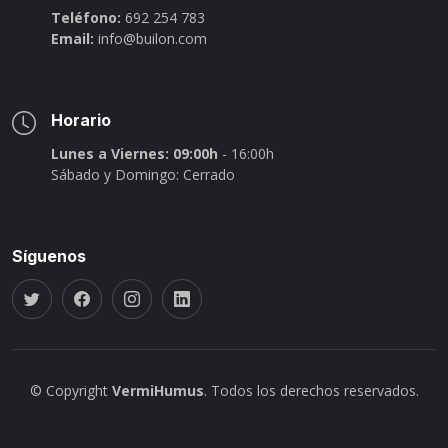
Teléfono:
692 254 783
Email:
info@builon.com
Horario
Lunes a Viernes: 09:00h
- 16:00h
Sábado y Domingo: Cerrado
Síguenos
© Copyright
VermiHumus
. Todos los derechos reservados.