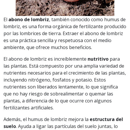
El
abono de lombriz
, también conocido como humus de
lombriz, es una forma orgánica de fertilizante producido
por las lombrices de tierra. Extraer el abono de lombriz
es una práctica sencilla y respetuosa con el medio
ambiente, que ofrece muchos beneficios.
El abono de lombriz es increíblemente
nutritivo
para
las plantas. Está compuesto por una amplia variedad de
nutrientes necesarios para el crecimiento de las plantas,
incluyendo nitrógeno, fosfatos y potasio. Estos
nutrientes son liberados lentamente, lo que significa
que no hay riesgo de sobrealimentar o quemar las
plantas, a diferencia de lo que ocurre con algunos
fertilizantes artificiales.
Además, el humus de lombriz mejora la
estructura del
suelo
. Ayuda a ligar las partículas del suelo juntas, lo