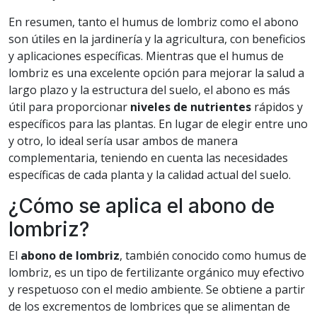
En resumen, tanto el humus de lombriz como el abono
son útiles en la jardinería y la agricultura, con beneficios
y aplicaciones específicas. Mientras que el humus de
lombriz es una excelente opción para mejorar la salud a
largo plazo y la estructura del suelo, el abono es más
útil para proporcionar
niveles de nutrientes
rápidos y
específicos para las plantas. En lugar de elegir entre uno
y otro, lo ideal sería usar ambos de manera
complementaria, teniendo en cuenta las necesidades
específicas de cada planta y la calidad actual del suelo.
¿Cómo se aplica el abono de
lombriz?
El
abono de lombriz
, también conocido como humus de
lombriz, es un tipo de fertilizante orgánico muy efectivo
y respetuoso con el medio ambiente. Se obtiene a partir
de los excrementos de lombrices que se alimentan de