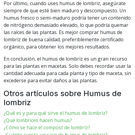
Por último, cuando uses humus de lombriz, asegúrate
siempre de que esté bien maduro y descompuesto. Un
humus fresco o semi-maduro podría tener un contenido
de nitrógeno demasiado elevado, lo que podría quemar
las raíces de las plantas. Es mejor comprar humus de
lombriz de buena calidad, preferiblemente certificado
orgánico, para obtener los mejores resultados.
En conclusión, el humus de lombriz es un gran recurso
para las plantas en macetas. Solo debes recordar usar la
cantidad adecuada para cada planta y tipo de maceta, sin
excederse para evitar daños a las plantas.
Otros artículos sobre Humus de
lombriz
¿Qué es y para qué sirve el humus de lombriz?
¿Qué lombrices hacen humus?
¿Cómo se hace el compost de lombriz?
¿Cuánto cuesta un saco de humus de lombriz?