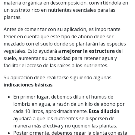
materia orgánica en descomposición, convirtiéndola en
un sustrato rico en nutrientes esenciales para las
plantas.
Antes de comenzar con su aplicación, es importante
tener en cuenta que este tipo de abono debe ser
mezclado con el suelo donde se plantarán las especies
vegetales. Esto ayudará a
mejorar la estructura
del
suelo, aumentar su capacidad para retener agua y
facilitar el acceso de las raíces a los nutrientes.
Su aplicación debe realizarse siguiendo algunas
indicaciones básicas
.
En primer lugar, debemos diluir el humus de
lombriz en agua, a razón de un kilo de abono por
cada 10 litros, aproximadamente.
Esta dilución
ayudará a que los nutrientes se dispersen de
manera más efectiva y no quemen las plantas.
Posteriormente, debemos regar la planta con esta