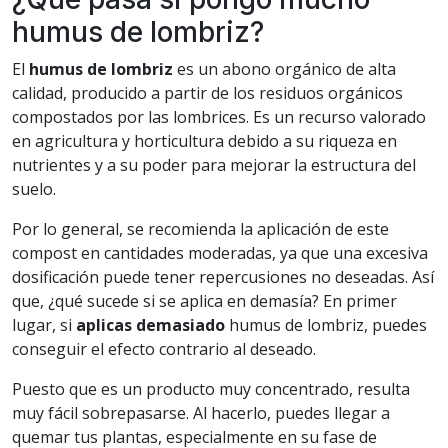
humus de lombriz?
El
humus de lombriz
es un abono orgánico de alta
calidad, producido a partir de los residuos orgánicos
compostados por las lombrices. Es un recurso valorado
en agricultura y horticultura debido a su riqueza en
nutrientes y a su poder para mejorar la estructura del
suelo.
Por lo general, se recomienda la aplicación de este
compost en cantidades moderadas, ya que una excesiva
dosificación puede tener repercusiones no deseadas. Así
que, ¿qué sucede si se aplica en demasía? En primer
lugar, si
aplicas demasiado
humus de lombriz, puedes
conseguir el efecto contrario al deseado.
Puesto que es un producto muy concentrado, resulta
muy fácil sobrepasarse. Al hacerlo, puedes llegar a
quemar tus plantas, especialmente en su fase de