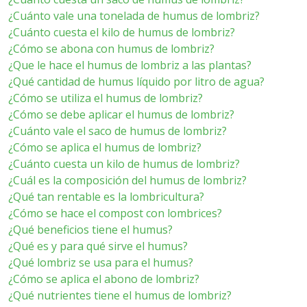
¿Cuánto vale una tonelada de humus de lombriz?
¿Cuánto cuesta el kilo de humus de lombriz?
¿Cómo se abona con humus de lombriz?
¿Que le hace el humus de lombriz a las plantas?
¿Qué cantidad de humus líquido por litro de agua?
¿Cómo se utiliza el humus de lombriz?
¿Cómo se debe aplicar el humus de lombriz?
¿Cuánto vale el saco de humus de lombriz?
¿Cómo se aplica el humus de lombriz?
¿Cuánto cuesta un kilo de humus de lombriz?
¿Cuál es la composición del humus de lombriz?
¿Qué tan rentable es la lombricultura?
¿Cómo se hace el compost con lombrices?
¿Qué beneficios tiene el humus?
¿Qué es y para qué sirve el humus?
¿Qué lombriz se usa para el humus?
¿Cómo se aplica el abono de lombriz?
¿Qué nutrientes tiene el humus de lombriz?