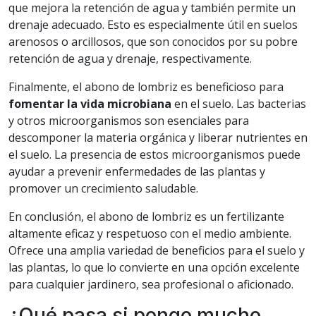
que mejora la retención de agua y también permite un
drenaje adecuado. Esto es especialmente útil en suelos
arenosos o arcillosos, que son conocidos por su pobre
retención de agua y drenaje, respectivamente.
Finalmente, el abono de lombriz es beneficioso para
fomentar la vida microbiana
en el suelo. Las bacterias
y otros microorganismos son esenciales para
descomponer la materia orgánica y liberar nutrientes en
el suelo. La presencia de estos microorganismos puede
ayudar a prevenir enfermedades de las plantas y
promover un crecimiento saludable.
En conclusión, el abono de lombriz es un fertilizante
altamente eficaz y respetuoso con el medio ambiente.
Ofrece una amplia variedad de beneficios para el suelo y
las plantas, lo que lo convierte en una opción excelente
para cualquier jardinero, sea profesional o aficionado.
¿Qué pasa si pongo mucho