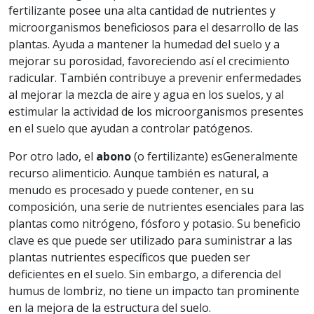
fertilizante posee una alta cantidad de nutrientes y
microorganismos beneficiosos para el desarrollo de las
plantas. Ayuda a mantener la humedad del suelo y a
mejorar su porosidad, favoreciendo así el crecimiento
radicular. También contribuye a prevenir enfermedades
al mejorar la mezcla de aire y agua en los suelos, y al
estimular la actividad de los microorganismos presentes
en el suelo que ayudan a controlar patógenos.
Por otro lado, el
abono
(o fertilizante) esGeneralmente
recurso alimenticio. Aunque también es natural, a
menudo es procesado y puede contener, en su
composición, una serie de nutrientes esenciales para las
plantas como nitrógeno, fósforo y potasio. Su beneficio
clave es que puede ser utilizado para suministrar a las
plantas nutrientes específicos que pueden ser
deficientes en el suelo. Sin embargo, a diferencia del
humus de lombriz, no tiene un impacto tan prominente
en la mejora de la estructura del suelo.