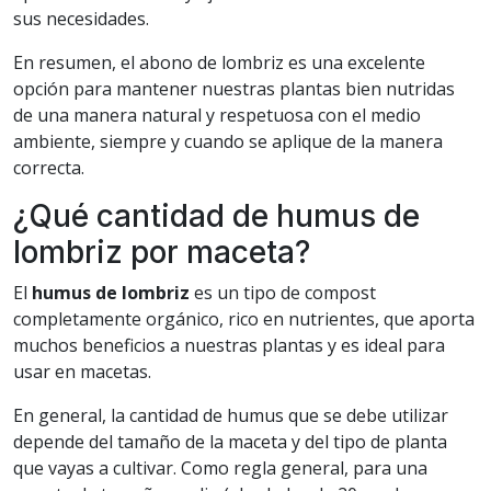
sus necesidades.
En resumen, el abono de lombriz es una excelente
opción para mantener nuestras plantas bien nutridas
de una manera natural y respetuosa con el medio
ambiente, siempre y cuando se aplique de la manera
correcta.
¿Qué cantidad de humus de
lombriz por maceta?
El
humus de lombriz
es un tipo de compost
completamente orgánico, rico en nutrientes, que aporta
muchos beneficios a nuestras plantas y es ideal para
usar en macetas.
En general, la cantidad de humus que se debe utilizar
depende del tamaño de la maceta y del tipo de planta
que vayas a cultivar. Como regla general, para una